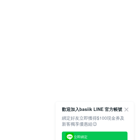
歡迎加入basiik LINE 官方帳號
綁定好友立即獲得$100現金券及
新客獨享優惠組😉
立即綁定