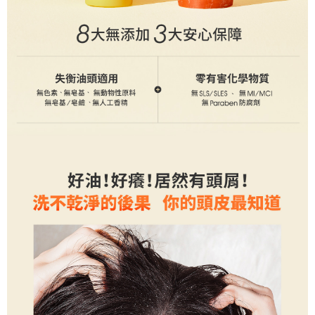
恩沛科技股份有限公司將有權停止該用戶之使用額度並採取法律行動。